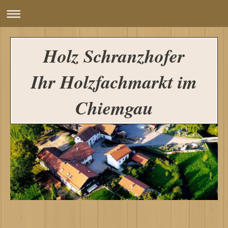
Holz Schranzhofer
Ihr Holzfachmarkt im
Chiemgau