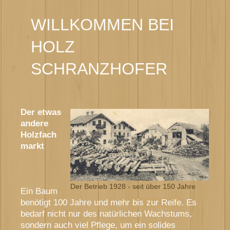
WILLKOMMEN BEI
HOLZ
SCHRANZHOFER
Der etwas
andere
Holzfach
markt
Der Betrieb 1928 - seit über 150 Jahre
Ein Baum
benötigt 100 Jahre und mehr
bis zur Reife
. Es
bedarf nicht nur des natürlichen Wachstums,
sondern auch viel Pflege, um ein solides